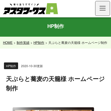
HP制作
HOME
>
制作実績
>
HP制作
>
天ぷらと蕎麦の天籠様 ホームページ制作
HP制作
2020-10-30更新
天ぷらと蕎麦の天籠様 ホームページ
制作