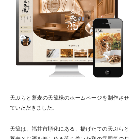
天ぷらと蕎麦の天籠様のホームページを制作させ
ていただきました。
天籠は、福井市順化にある、揚げたての天ぷらと
蕎麦とお酒を楽しめる落ち着いた和の雰囲気のお