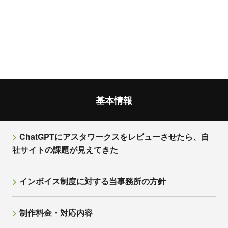
基本情報
ChatGPTにアスタワークスをレビューさせたら、自
社サイトの課題が見えてきた
インボイス制度に対する当事務所の方針
制作料金・対応内容