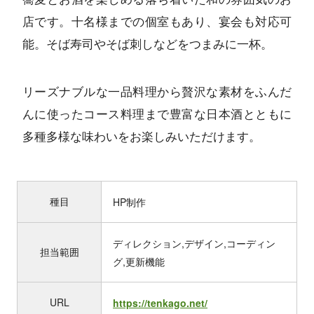
店です。十名様までの個室もあり、宴会も対応可
能。そば寿司やそば刺しなどをつまみに一杯。
リーズナブルな一品料理から贅沢な素材をふんだ
んに使ったコース料理まで豊富な日本酒とともに
多種多様な味わいをお楽しみいただけます。
種目
HP制作
ディレクション,デザイン,コーディン
担当範囲
グ,更新機能
URL
https://tenkago.net/