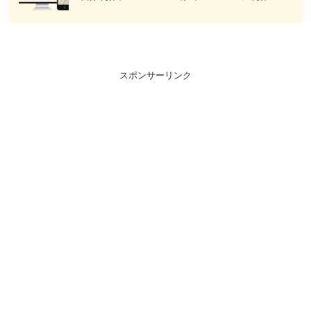
スポンサーリンク