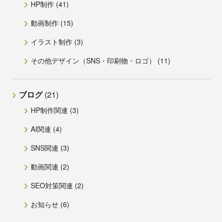
HP制作
(41)
動画制作
(15)
イラスト制作
(3)
その他デザイン（SNS・印刷物・ロゴ）
(11)
ブログ
(21)
HP制作関連
(3)
AI関連
(4)
SNS関連
(3)
動画関連
(2)
SEO対策関連
(2)
お知らせ
(6)