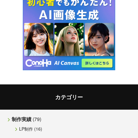
カテゴリー
制作実績
(79)
LP制作
(16)