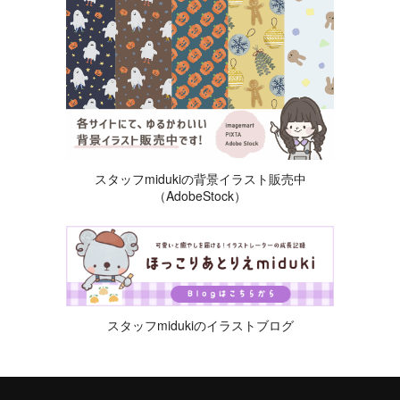
スタッフmidukiの背景イラスト販売中
（AdobeStock）
スタッフmidukiのイラストブログ