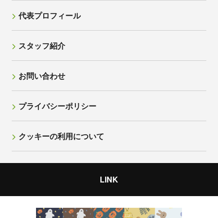
代表プロフィール
スタッフ紹介
お問い合わせ
プライバシーポリシー
クッキーの利用について
LINK